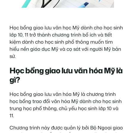
Học bổng giao lưu văn học Mỹ dành cho học sinh
lớp 10, 11 trở thành chương trình bổ ích và tiết
kiệm dành cho học sinh phổ thông muốn tìm
hiểu nền giáo dục Mỹ và cọ sát với người Mỹ bản
sứ.
Học bổng giao lưu văn hóa Mỹ là
gì?
Học bổng giao lưu văn hóa Mỹ là chương trình
học bổng trao đổi văn hóa Mỹ dành cho học sinh
trung học phổ thông, chủ yếu học sinh lớp 10 và
11.
Chương trình này được quản lý bởi Bộ Ngoại giao