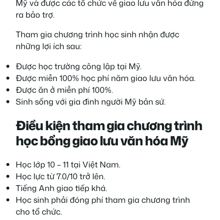
Mỹ và được các tổ chức về giao lưu văn hóa đứng
ra bảo trợ.
Tham gia chương trình học sinh nhận được
những lợi ích sau:
Được học trường công lập tại Mỹ.
Được miễn 100% học phí năm giao lưu văn hóa.
Được ăn ở miễn phí 100%.
Sinh sống với gia đình người Mỹ bản sứ.
Điều kiện tham gia chương trình
học bổng giao lưu văn hóa Mỹ
Học lớp 10 – 11 tại Việt Nam.
Học lực từ 7.0/10 trở lên.
Tiếng Anh giao tiếp khá.
Học sinh phải đóng phí tham gia chương trình
cho tổ chức.