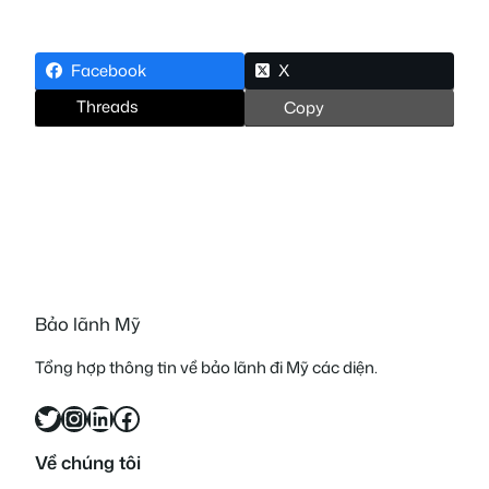
Facebook
X
Threads
Copy
Bảo lãnh Mỹ
Tổng hợp thông tin về bảo lãnh đi Mỹ các diện.
Twitter
Instagram
LinkedIn
Facebook
Về chúng tôi