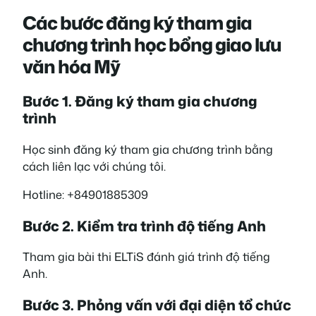
Các bước đăng ký tham gia
chương trình học bổng giao lưu
văn hóa Mỹ
Bước 1. Đăng ký tham gia chương
trình
Học sinh đăng ký tham gia chương trình bằng
cách liên lạc với chúng tôi.
Hotline: +84901885309
Bước 2. Kiểm tra trình độ tiếng Anh
Tham gia bài thi ELTiS đánh giá trình độ tiếng
Anh.
Bước 3. Phỏng vấn với đại diện tổ chức