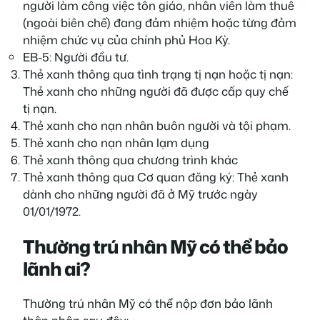
người làm công việc tôn giáo, nhân viên làm thuê
(ngoài biên chế) đang đảm nhiệm hoặc từng đảm
nhiệm chức vụ của chính phủ Hoa Kỳ.
EB-5: Người đầu tư.
Thẻ xanh thông qua tình trạng tị nạn hoặc tị nạn:
Thẻ xanh cho những người đã được cấp quy chế
tị nạn.
Thẻ xanh cho nạn nhân buôn người và tội phạm.
Thẻ xanh cho nạn nhân lạm dụng
Thẻ xanh thông qua chương trình khác
Thẻ xanh thông qua Cơ quan đăng ký: Thẻ xanh
dành cho những người đã ở Mỹ trước ngày
01/01/1972.
Thường trú nhân Mỹ có thể bảo
lãnh ai?
Thường trú nhân Mỹ có thể nộp đơn bảo lãnh