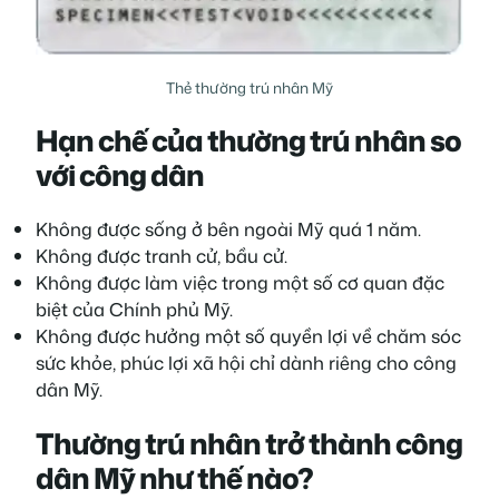
Thẻ thường trú nhân Mỹ
Hạn chế của thường trú nhân so
với công dân
Không được sống ở bên ngoài Mỹ quá 1 năm.
Không được tranh cử, bầu cử.
Không được làm việc trong một số cơ quan đặc
biệt của Chính phủ Mỹ.
Không được hưởng một số quyền lợi về chăm sóc
sức khỏe, phúc lợi xã hội chỉ dành riêng cho công
dân Mỹ.
Thường trú nhân trở thành công
dân Mỹ như thế nào?