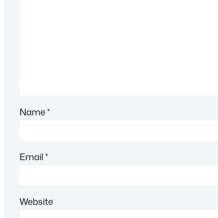
Name
*
Email
*
Website