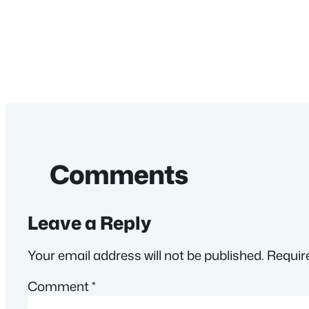
Comments
Leave a Reply
Your email address will not be published.
Requir
Comment
*