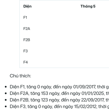
Diện
Tháng 5
F1
F2A
F2B
F3
F4
Chú thích:
Diện F1, tăng 0 ngày, đến ngày 01/09/2017, thời 
Diện F2A, tăng 153 ngày, đến ngày 01/01/2025, t
Diện F2B, tăng 123 ngày, đến ngày 22/09/2017, t
Diện F3, tăng 0 ngày, đến ngày 15/02/2012, thời 