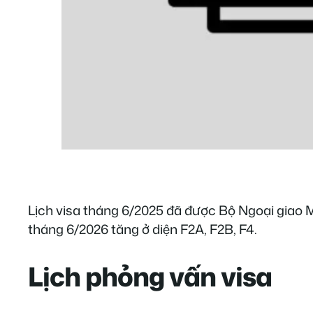
Lịch visa tháng 6/2025 đã được Bộ Ngoại giao M
tháng 6/2026 tăng ở diện F2A, F2B, F4.
Lịch phỏng vấn visa