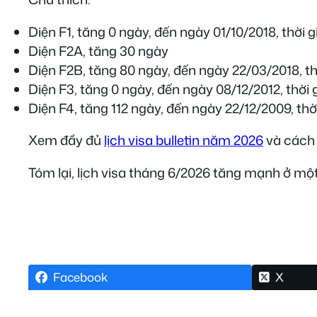
Diện F1, tăng 0 ngày, đến ngày 01/10/2018, thời 
Diện F2A, tăng 30 ngày
Diện F2B, tăng 80 ngày, đến ngày 22/03/2018, th
Diện F3, tăng 0 ngày, đến ngày 08/12/2012, thời
Diện F4, tăng 112 ngày, đến ngày 22/12/2009, th
Xem đầy đủ
lịch visa bulletin năm 2026
và cách đ
Tóm lại, lịch visa tháng 6/2026 tăng mạnh ở một
Facebook
X