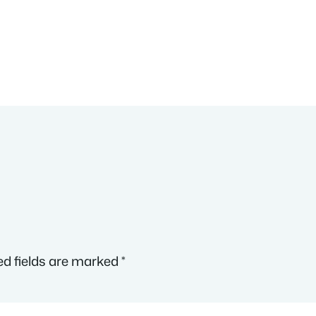
ed fields are marked
*