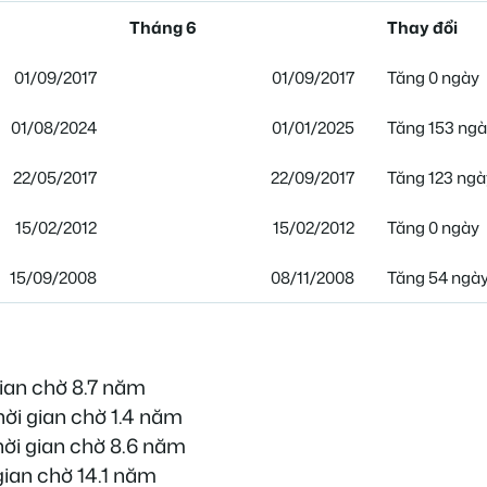
Tháng 6
Thay đổi
01/09/2017
01/09/2017
Tăng 0 ngày
01/08/2024
01/01/2025
Tăng 153 ng
22/05/2017
22/09/2017
Tăng 123 ngà
15/02/2012
15/02/2012
Tăng 0 ngày
15/09/2008
08/11/2008
Tăng 54 ngà
gian chờ 8.7 năm
hời gian chờ 1.4 năm
hời gian chờ 8.6 năm
gian chờ 14.1 năm