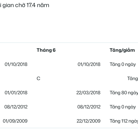
i gian chờ 17.4 năm
Tháng 6
Tăng/giảm
01/10/2018
01/10/2018
Tăng 0 ngày
C
Tăng
01/01/2018
22/03/2018
Tăng 80 ngà
08/12/2012
08/12/2012
Tăng 0 ngày
01/09/2009
22/12/2009
Tăng 112 ngà