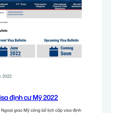
, 2022
isa định cư Mỹ 2022
Ngoại giao Mỹ công bố lịch cấp visa định