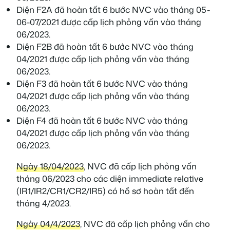
Diện F2A đã hoàn tất 6 bước NVC vào tháng 05-
06-07/2021 được cấp lịch phỏng vấn vào tháng
06/2023.
Diện F2B đã hoàn tất 6 bước NVC vào tháng
04/2021 được cấp lịch phỏng vấn vào tháng
06/2023.
Diện F3 đã hoàn tất 6 bước NVC vào tháng
04/2021 được cấp lịch phỏng vấn vào tháng
06/2023.
Diện F4 đã hoàn tất 6 bước NVC vào tháng
04/2021 được cấp lịch phỏng vấn vào tháng
06/2023.
Ngày 18/04/2023
, NVC đã cấp lịch phỏng vấn
tháng 06/2023 cho các diện immediate relative
(IR1/IR2/CR1/CR2/IR5) có hồ sơ hoàn tất đến
tháng 4/2023.
Ngày 04/4/2023
, NVC đã cấp lịch phỏng vấn cho