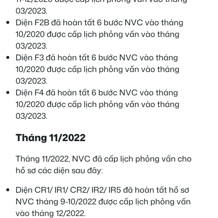
03/2023.
Diện F2B đã hoàn tất 6 bước NVC vào tháng
10/2020 được cấp lịch phỏng vấn vào tháng
03/2023.
Diện F3 đã hoàn tất 6 bước NVC vào tháng
10/2020 được cấp lịch phỏng vấn vào tháng
03/2023.
Diện F4 đã hoàn tất 6 bước NVC vào tháng
10/2020 được cấp lịch phỏng vấn vào tháng
03/2023.
Tháng 11/2022
Tháng 11/2022, NVC đã cấp lịch phỏng vấn cho
hồ sơ các diện sau đây:
Diện CR1/ IR1/ CR2/ IR2/ IR5 đã hoàn tất hồ sơ
NVC tháng 9-10/2022 được cấp lịch phỏng vấn
vào tháng 12/2022.