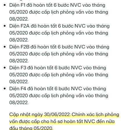
Diện F1 đã hoàn tất 6 bước NVC vào tháng
05/2020 được cấp lịch phỏng vấn vào tháng
08/2022.
Diện F2A đã hoàn tất 6 bước NVC vào tháng
05/2020 được cấp lịch phỏng vấn vào tháng
08/2022.
Diện F2B đã hoàn tất 6 bước NVC vào tháng
05/2020 được cấp lịch phỏng vấn vào tháng
08/2022.
Diện F3 đã hoàn tất 6 bước NVC vào tháng
05/2020 được cấp lịch phỏng vấn vào tháng
08/2022.
Diện F4 đã hoàn tất 6 bước NVC vào tháng
05/2020 được cấp lịch phỏng vấn vào tháng
08/2022.
Cập nhật ngày 30/06/2022: Chính xác lịch phỏng
vấn được cấp cho hồ sơ hoàn tất NVC đến nữa
đầu tháng 05/2020.