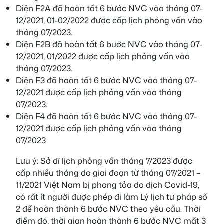
Diện F2A đã hoàn tất 6 bước NVC vào tháng 07-
12/2021, 01-02/2022 được cấp lịch phỏng vấn vào
tháng 07/2023.
Diện F2B đã hoàn tất 6 bước NVC vào tháng 07-
12/2021, 01/2022 được cấp lịch phỏng vấn vào
tháng 07/2023.
Diện F3 đã hoàn tất 6 bước NVC vào tháng 07-
12/2021 được cấp lịch phỏng vấn vào tháng
07/2023.
Diện F4 đã hoàn tất 6 bước NVC vào tháng 07-
12/2021 được cấp lịch phỏng vấn vào tháng
07/2023
Lưu ý: Sở dĩ lịch phỏng vấn tháng 7/2023 được
cấp nhiều tháng do giai đoạn từ tháng 07/2021 –
11/2021 Việt Nam bị phong tỏa do dịch Covid-19,
có rất ít người được phép đi làm Lý lịch tư pháp số
2 để hoàn thành 6 bước NVC theo yêu cầu. Thời
điểm đó, thời gian hoàn thành 6 bước NVC mất 3