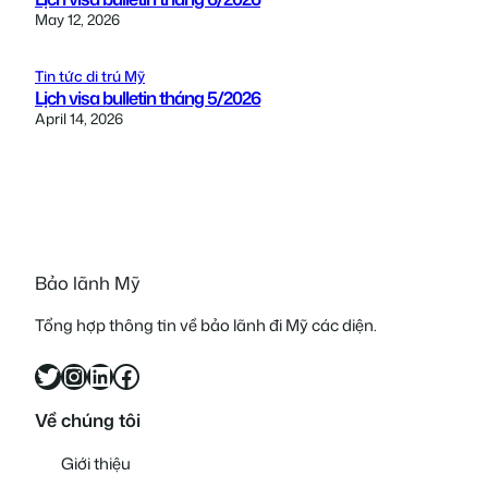
May 12, 2026
Tin tức di trú Mỹ
Lịch visa bulletin tháng 5/2026
April 14, 2026
Bảo lãnh Mỹ
Tổng hợp thông tin về bảo lãnh đi Mỹ các diện.
Twitter
Instagram
LinkedIn
Facebook
Về chúng tôi
Giới thiệu