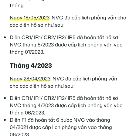
tháng.
Ngày 18/05/2023
, NVC đã cấp lịch phỏng vấn cho
các diện hồ sơ như sau:
Diện CR1/ IR1/ CR2/ IR2/ IR5 đã hoàn tất hồ sơ
NVC tháng 5/2023 được cấp lịch phỏng vấn vào
tháng 07/2023.
Tháng 4/2023
Ngày 28/04/2023
, NVC đã cấp lịch phỏng vấn
cho các diện hồ sơ như sau:
Diện CR1/ IR1/ CR2/ IR2/ IR5 đã hoàn tất hồ sơ
NVC tháng 4/2023 được cấp lịch phỏng vấn vào
tháng 06/2023.
Diện F1 đã hoàn tất 6 bước NVC vào tháng
04/2021 được cấp lịch phỏng vấn vào tháng
06/2023.