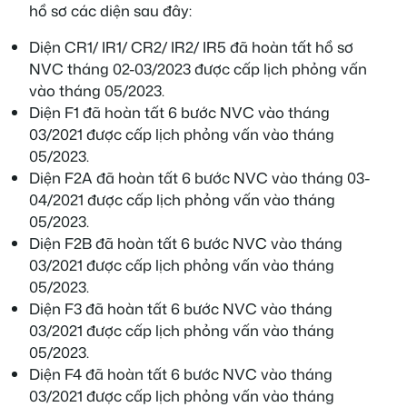
hồ sơ các diện sau đây:
Diện CR1/ IR1/ CR2/ IR2/ IR5 đã hoàn tất hồ sơ
NVC tháng 02-03/2023 được cấp lịch phỏng vấn
vào tháng 05/2023.
Diện F1 đã hoàn tất 6 bước NVC vào tháng
03/2021 được cấp lịch phỏng vấn vào tháng
05/2023.
Diện F2A đã hoàn tất 6 bước NVC vào tháng 03-
04/2021 được cấp lịch phỏng vấn vào tháng
05/2023.
Diện F2B đã hoàn tất 6 bước NVC vào tháng
03/2021 được cấp lịch phỏng vấn vào tháng
05/2023.
Diện F3 đã hoàn tất 6 bước NVC vào tháng
03/2021 được cấp lịch phỏng vấn vào tháng
05/2023.
Diện F4 đã hoàn tất 6 bước NVC vào tháng
03/2021 được cấp lịch phỏng vấn vào tháng