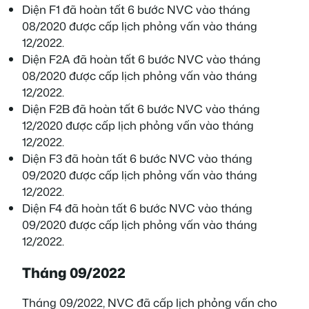
Diện F1 đã hoàn tất 6 bước NVC vào tháng
08/2020 được cấp lịch phỏng vấn vào tháng
12/2022.
Diện F2A đã hoàn tất 6 bước NVC vào tháng
08/2020 được cấp lịch phỏng vấn vào tháng
12/2022.
Diện F2B đã hoàn tất 6 bước NVC vào tháng
12/2020 được cấp lịch phỏng vấn vào tháng
12/2022.
Diện F3 đã hoàn tất 6 bước NVC vào tháng
09/2020 được cấp lịch phỏng vấn vào tháng
12/2022.
Diện F4 đã hoàn tất 6 bước NVC vào tháng
09/2020 được cấp lịch phỏng vấn vào tháng
12/2022.
Tháng 09/2022
Tháng 09/2022, NVC đã cấp lịch phỏng vấn cho