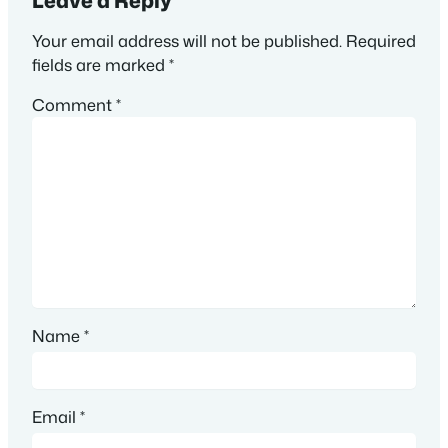
Leave a Reply
Your email address will not be published.
Required
fields are marked
*
Comment
*
Name
*
Email
*