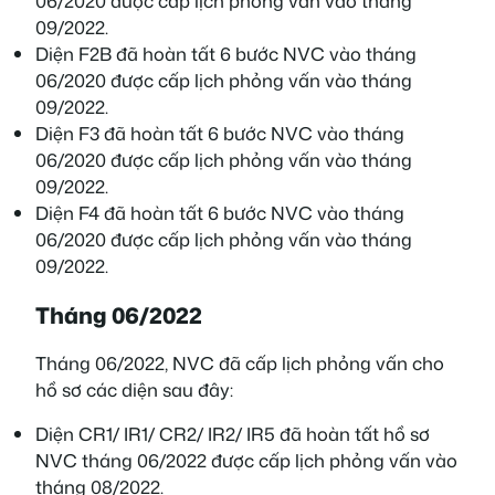
06/2020 được cấp lịch phỏng vấn vào tháng
09/2022.
Diện F2B đã hoàn tất 6 bước NVC vào tháng
06/2020 được cấp lịch phỏng vấn vào tháng
09/2022.
Diện F3 đã hoàn tất 6 bước NVC vào tháng
06/2020 được cấp lịch phỏng vấn vào tháng
09/2022.
Diện F4 đã hoàn tất 6 bước NVC vào tháng
06/2020 được cấp lịch phỏng vấn vào tháng
09/2022.
Tháng 06/2022
Tháng 06/2022, NVC đã cấp lịch phỏng vấn cho
hồ sơ các diện sau đây:
Diện CR1/ IR1/ CR2/ IR2/ IR5 đã hoàn tất hồ sơ
NVC tháng 06/2022 được cấp lịch phỏng vấn vào
tháng 08/2022.