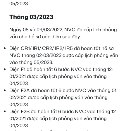
05/2023.
Tháng 03/2023
Ngày 08 và 09/03/2022, NVC đã cấp lịch phỏng
vấn cho hồ sơ các diện sau đây:
Diện CR1/ IR1/ CR2/ IR2/ IR5 đã hoàn tất hồ sơ
NVC tháng 02-03/2023 được cấp lịch phỏng vấn
vào tháng 05/2023.
Diện F1 đã hoàn tất 6 bước NVC vào tháng 12-
01/2021 được cấp lịch phỏng vấn vào tháng
04/2023.
Diện F2A đã hoàn tất 6 bước NVC vào tháng 01-
02/2021 được cấp lịch phỏng vấn vào tháng
04/2023.
Diện F2B đã hoàn tất 6 bước NVC vào tháng 12-
01/2021 được cấp lịch phỏng vấn vào tháng
04/2023.