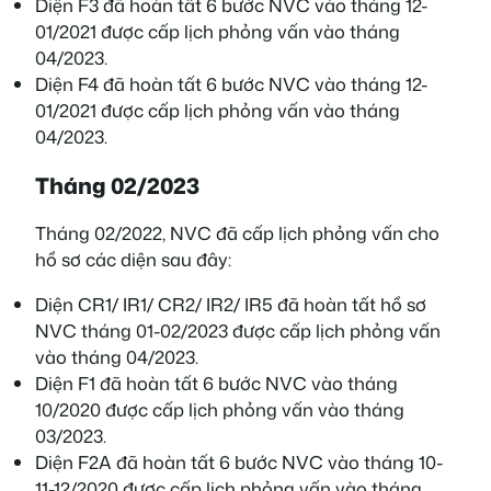
Diện F3 đã hoàn tất 6 bước NVC vào tháng 12-
01/2021 được cấp lịch phỏng vấn vào tháng
04/2023.
Diện F4 đã hoàn tất 6 bước NVC vào tháng 12-
01/2021 được cấp lịch phỏng vấn vào tháng
04/2023.
Tháng 02/2023
Tháng 02/2022, NVC đã cấp lịch phỏng vấn cho
hồ sơ các diện sau đây:
Diện CR1/ IR1/ CR2/ IR2/ IR5 đã hoàn tất hồ sơ
NVC tháng 01-02/2023 được cấp lịch phỏng vấn
vào tháng 04/2023.
Diện F1 đã hoàn tất 6 bước NVC vào tháng
10/2020 được cấp lịch phỏng vấn vào tháng
03/2023.
Diện F2A đã hoàn tất 6 bước NVC vào tháng 10-
11-12/2020 được cấp lịch phỏng vấn vào tháng