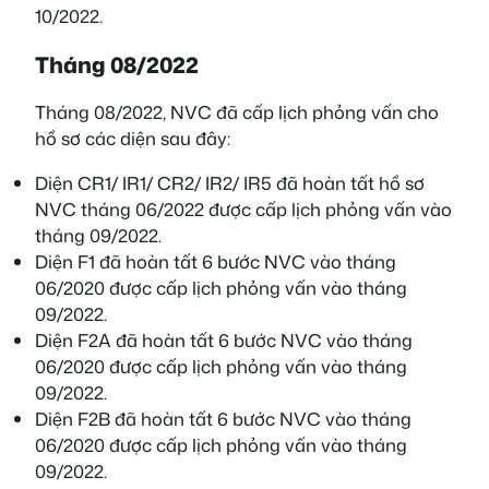
10/2022.
Tháng 08/2022
Tháng 08/2022, NVC đã cấp lịch phỏng vấn cho
hồ sơ các diện sau đây:
Diện CR1/ IR1/ CR2/ IR2/ IR5 đã hoàn tất hồ sơ
NVC tháng 06/2022 được cấp lịch phỏng vấn vào
tháng 09/2022.
Diện F1 đã hoàn tất 6 bước NVC vào tháng
06/2020 được cấp lịch phỏng vấn vào tháng
09/2022.
Diện F2A đã hoàn tất 6 bước NVC vào tháng
06/2020 được cấp lịch phỏng vấn vào tháng
09/2022.
Diện F2B đã hoàn tất 6 bước NVC vào tháng
06/2020 được cấp lịch phỏng vấn vào tháng
09/2022.