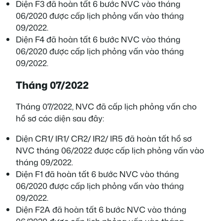
Diện F3 đã hoàn tất 6 bước NVC vào tháng
06/2020 được cấp lịch phỏng vấn vào tháng
09/2022.
Diện F4 đã hoàn tất 6 bước NVC vào tháng
06/2020 được cấp lịch phỏng vấn vào tháng
09/2022.
Tháng 07/2022
Tháng 07/2022, NVC đã cấp lịch phỏng vấn cho
hồ sơ các diện sau đây:
Diện CR1/ IR1/ CR2/ IR2/ IR5 đã hoàn tất hồ sơ
NVC tháng 06/2022 được cấp lịch phỏng vấn vào
tháng 09/2022.
Diện F1 đã hoàn tất 6 bước NVC vào tháng
06/2020 được cấp lịch phỏng vấn vào tháng
09/2022.
Diện F2A đã hoàn tất 6 bước NVC vào tháng