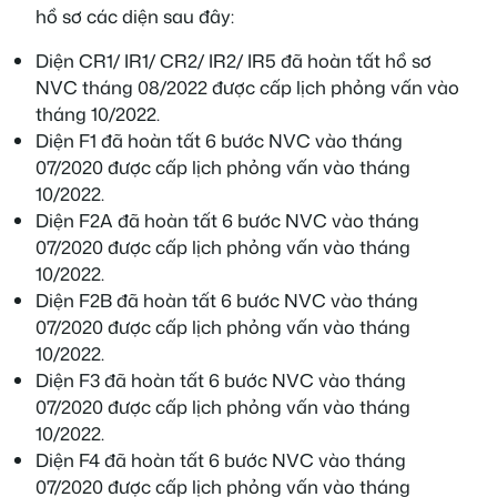
hồ sơ các diện sau đây:
Diện CR1/ IR1/ CR2/ IR2/ IR5 đã hoàn tất hồ sơ
NVC tháng 08/2022 được cấp lịch phỏng vấn vào
tháng 10/2022.
Diện F1 đã hoàn tất 6 bước NVC vào tháng
07/2020 được cấp lịch phỏng vấn vào tháng
10/2022.
Diện F2A đã hoàn tất 6 bước NVC vào tháng
07/2020 được cấp lịch phỏng vấn vào tháng
10/2022.
Diện F2B đã hoàn tất 6 bước NVC vào tháng
07/2020 được cấp lịch phỏng vấn vào tháng
10/2022.
Diện F3 đã hoàn tất 6 bước NVC vào tháng
07/2020 được cấp lịch phỏng vấn vào tháng
10/2022.
Diện F4 đã hoàn tất 6 bước NVC vào tháng
07/2020 được cấp lịch phỏng vấn vào tháng