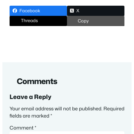
Facebook
X
Threads
Copy
Comments
Leave a Reply
Your email address will not be published.
Required
fields are marked
*
Comment
*