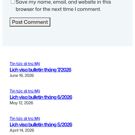
Save my name, email, and website in this
browser for the next time I comment.
Tin tức di trú Mỹ
Lịch visa bulletin tháng 7/2026
June 16, 2026
Tin tức di trú Mỹ
Lịch visa bulletin tháng 6/2026
May 12, 2026
Tin tức di trú Mỹ
Lịch visa bulletin tháng 5/2026
April 14, 2026