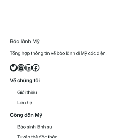
Bảo lãnh Mỹ
Tổng hợp thông tin về bảo lãnh đi Mỹ các diện.
Twitter
Instagram
LinkedIn
Facebook
Về chúng tôi
Giới thiệu
Liên hệ
Công dân Mỹ
Báo sinh lãnh sự
Tuyên thệ độc thân