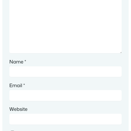
Name
*
Email
*
Website