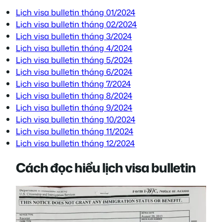
Lịch visa bulletin tháng 01/2024
Lịch visa bulletin tháng 02/2024
Lịch visa bulletin tháng 3/2024
Lịch visa bulletin tháng 4/2024
Lịch visa bulletin tháng 5/2024
Lịch visa bulletin tháng 6/2024
Lịch visa bulletin tháng 7/2024
Lịch visa bulletin tháng 8/2024
Lịch visa bulletin tháng 9/2024
Lịch visa bulletin tháng 10/2024
Lịch visa bulletin tháng 11/2024
Lịch visa bulletin tháng 12/2024
Cách đọc hiểu lịch visa bulletin